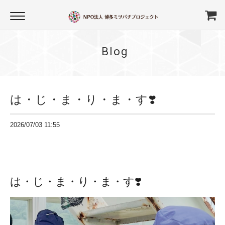
Blog
は・じ・ま・り・ま・す❣️
2026/07/03 11:55
は・じ・ま・り・ま・す❣️