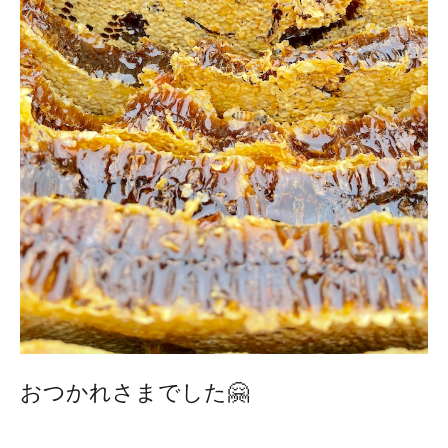
おつかれさまでした🤗