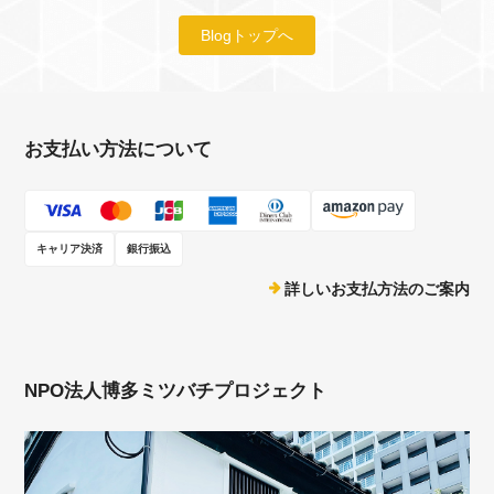
Blogトップへ
お支払い方法について
キャリア決済
銀行振込
詳しいお支払方法のご案内
NPO法人博多ミツバチプロジェクト