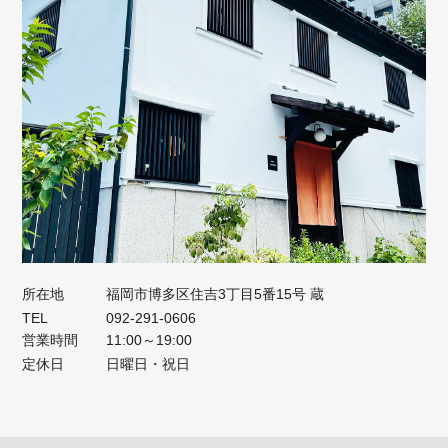
所在地
福岡市博多区住吉3丁目5番15号 蔵
TEL
092-291-0606
営業時間
11:00～19:00
定休日
日曜日・祝日