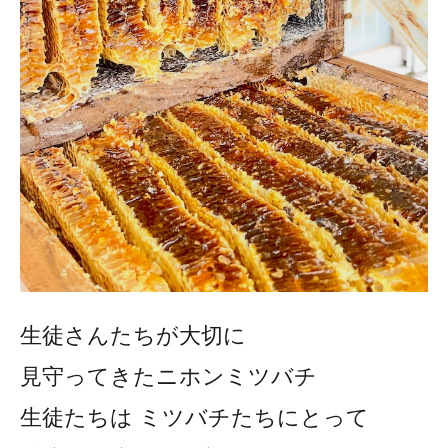
生徒さんたちが大切に
見守ってきたニホンミツバチ
生徒たちは ミツバチたちにとって