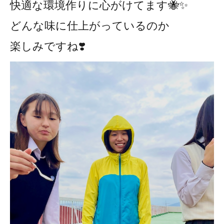
快適な環境作りに心がけてます🐝✨
どんな味に仕上がっているのか
楽しみですね❣️