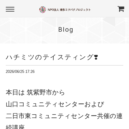
Blog
ハチミツのテイスティング❣️
2026/06/25 17:26
本日は 筑紫野市から
山口コミュニティセンターおよび
二日市東コミュニティセンター共催の連
続講座