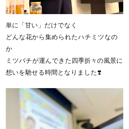
単に「甘い」だけでなく
どんな花から集められたハチミツなの
か
ミツバチが運んできた四季折々の風景に
想いを馳せる時間となりました❣️