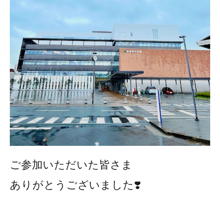
ご参加いただいた皆さま
ありがとうございました❣️