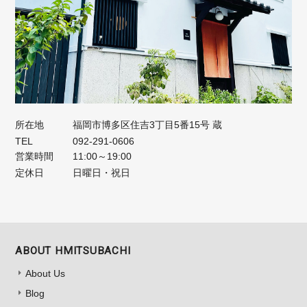
所在地
福岡市博多区住吉3丁目5番15号 蔵
TEL
092-291-0606
営業時間
11:00～19:00
定休日
日曜日・祝日
ABOUT HMITSUBACHI
About Us
Blog