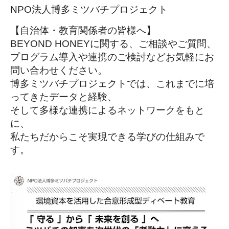
NPO法人博多ミツバチプロジェクト
【自治体・教育関係者の皆様へ】
BEYOND HONEYに関する、ご相談やご質問、
プログラム導入や連携のご検討などお気軽にお
問い合わせください。
博多ミツバチプロジェクトでは、これまでに培
ってきたデータと経験、
そして多様な連携によるネットワークをもと
に、
私たちだからこそ実現できる学びの仕組みで
す。