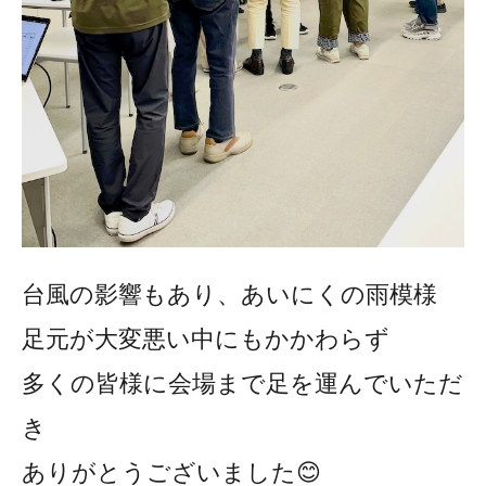
台風の影響もあり、あいにくの雨模様
足元が大変悪い中にもかかわらず
多くの皆様に会場まで足を運んでいただ
き
ありがとうございました😊