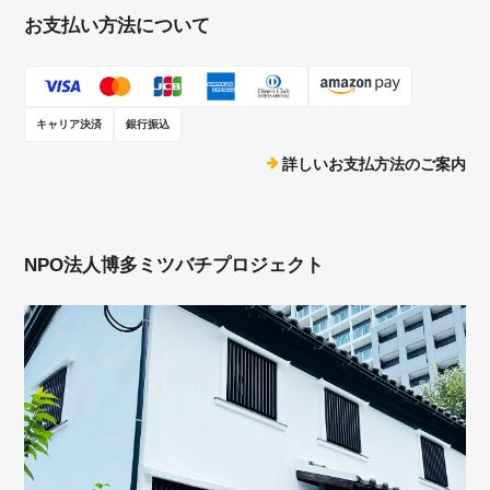
お支払い方法について
キャリア決済
銀行振込
詳しいお支払方法のご案内
NPO法人博多ミツバチプロジェクト