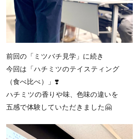
前回の「ミツバチ見学」に続き
今回は「ハチミツのテイスティング
（食べ比べ）」❣️
ハチミツの香りや味、色味の違いを
五感で体験していただきました🤗