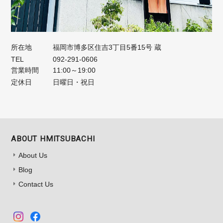
所在地
福岡市博多区住吉3丁目5番15号 蔵
TEL
092-291-0606
営業時間
11:00～19:00
定休日
日曜日・祝日
ABOUT HMITSUBACHI
About Us
Blog
Contact Us