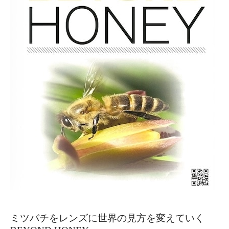
ミツバチをレンズに世界の見方を変えていく