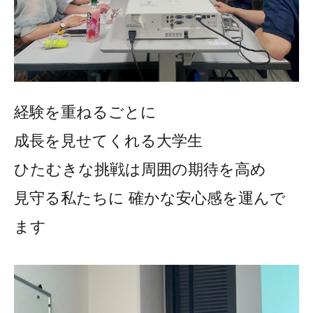
経験を重ねるごとに
成長を見せてくれる大学生
ひたむきな挑戦は周囲の期待を高め
見守る私たちに 確かな安心感を運んで
ます