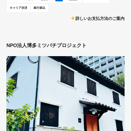
キャリア決済
銀行振込
詳しいお支払方法のご案内
NPO法人博多ミツバチプロジェクト