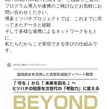
プログラム導入や連携のご検討などお気軽にお
問い合わせください。
博多ミツバチプロジェクトでは、これまでに培
ってきたデータと経験、
そして多様な連携によるネットワークをもと
に、
私たちだからこそ実現できる学びの仕組みで
す。