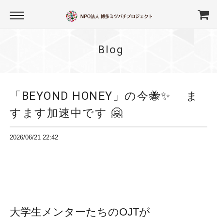
Blog
「BEYOND HONEY」の今🐝✨ ま
すます加速中です 🤗
2026/06/21 22:42
大学生メンターたちのOJTが