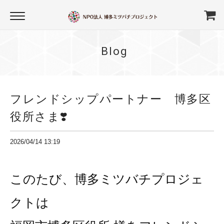
Blog
フレンドシップパートナー 博多区
役所さま❣️
2026/04/14 13:19
このたび、博多ミツバチプロジェ
クトは