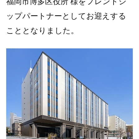
福岡市博多区役所 様をフレンドシ
ップパートナーとしてお迎えする
こととなりました。