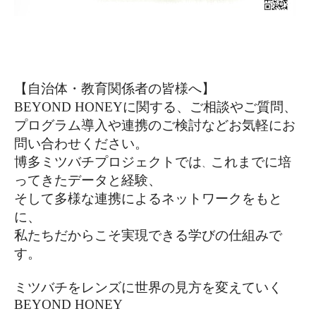
【自治体・教育関係者の皆様へ】
BEYOND HONEYに関する、ご相談やご質問、
プログラム導入や連携のご検討などお気軽にお
問い合わせください。
博多ミツバチプロジェクトでは
これまでに培
、
ってきたデータと経験、
そして多様な連携によるネットワークをもと
に、
私たちだからこそ実現できる学びの仕組みで
す。
ミツバチをレンズに世界の見方を変えていく
BEYOND HONEY