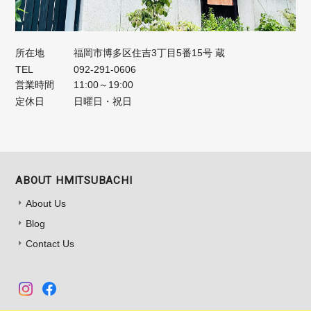
所在地
福岡市博多区住吉3丁目5番15号 蔵
TEL
092-291-0606
営業時間
11:00～19:00
定休日
日曜日・祝日
ABOUT HMITSUBACHI
About Us
Blog
Contact Us