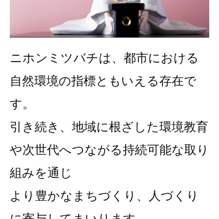
ニホンミツバチは、都市における
自然環境の指標ともいえる存在で
す。
引き続き、地域に根ざした環境教育
や次世代へつながる
持続可能な取り
組みを通じ
より豊かなまちづくり、人づくり
に寄与してまいります。