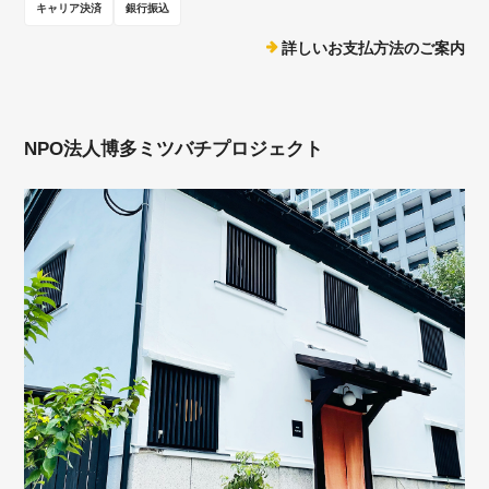
キャリア決済
銀行振込
詳しいお支払方法のご案内
NPO法人博多ミツバチプロジェクト