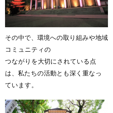
その中で、環境への取り組みや地域
コミュニティの
つながりを大切にされている点
は、私たちの活動とも深く重なっ
ています。