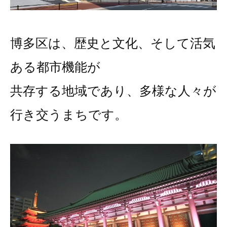
博多区は、歴史と文化、そして活気
ある都市機能が
共存する地域であり、多様な人々が
行き交うまちです。