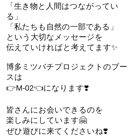
「生き物と人間はつながってい
る」
「私たちも自然の一部である」
という大切なメッセージを
伝えていければと考えてます✨
博多ミツバチプロジェクトのブー
スは
👉M-02👈になります❣️
皆さんにお会いできるのを
楽しみにしています🤗
ぜひ遊びに来てくださいね❣️