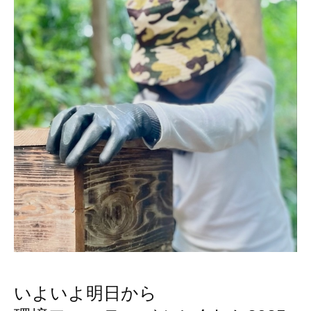
いよいよ明日から