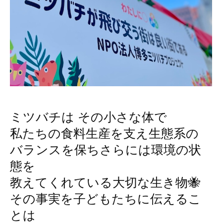
ミツバチは その小さな体で
私たちの食料生産を支え生態系の
バランスを保ちさらには環境の状
態を
教えてくれている大切な生き物🐝
その事実を子どもたちに伝えるこ
とは