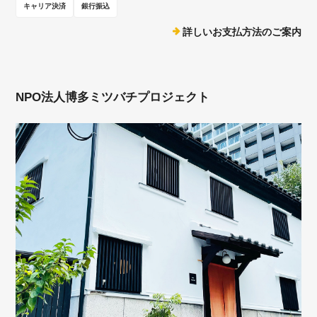
キャリア決済
銀行振込
詳しいお支払方法のご案内
NPO法人博多ミツバチプロジェクト