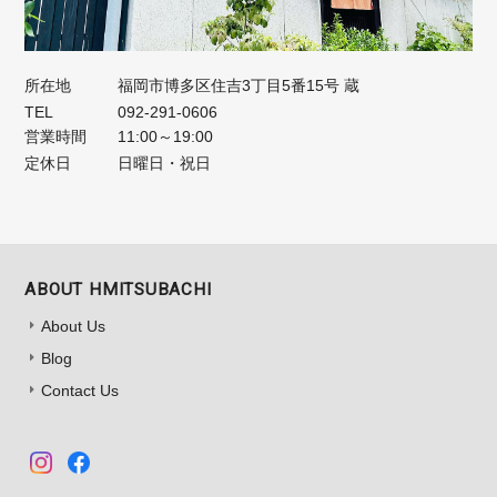
所在地
福岡市博多区住吉3丁目5番15号 蔵
TEL
092-291-0606
営業時間
11:00～19:00
定休日
日曜日・祝日
ABOUT HMITSUBACHI
About Us
Blog
Contact Us