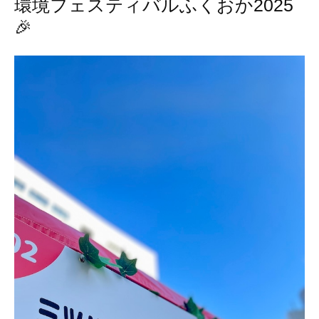
環境フェスティバルふくおか2025
🎉