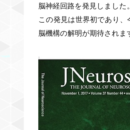
脳神経回路を発見しました
この発見は世界初であり、
脳機構の解明が期待されま