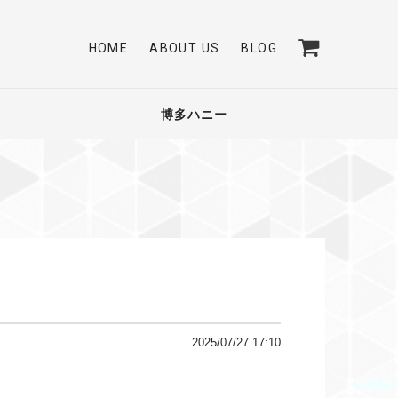
HOME
ABOUT US
BLOG
博多ハニー
2025/07/27 17:10