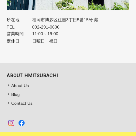
所在地
福岡市博多区住吉3丁目5番15号 蔵
TEL
092-291-0606
営業時間
11:00～19:00
定休日
日曜日・祝日
ABOUT HMITSUBACHI
About Us
Blog
Contact Us