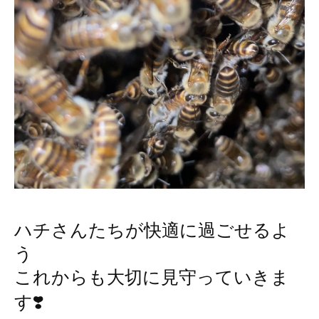
ハチさんたちが快適に過ごせるよ
う
これからも大切に見守っていきま
す❣️