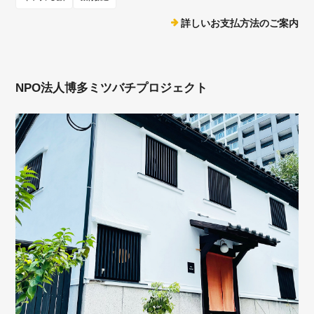
詳しいお支払方法のご案内
NPO法人博多ミツバチプロジェクト