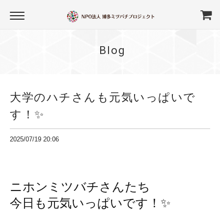
Blog
大学のハチさんも元気いっぱいで
す！✨
2025/07/19 20:06
ニホンミツバチさんたち
今日も元気いっぱいです！✨