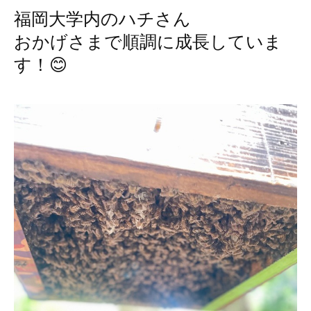
福岡大学内のハチさん
おかげさまで順調に成長していま
す！😊