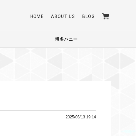
HOME
ABOUT US
BLOG
博多ハニー
2025/06/13 19:14