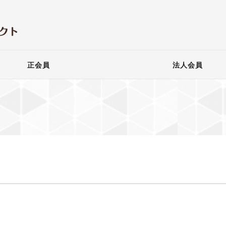
正会員
法人会員