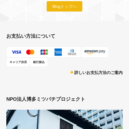
Blogトップへ
お支払い方法について
キャリア決済
銀行振込
詳しいお支払方法のご案内
NPO法人博多ミツバチプロジェクト