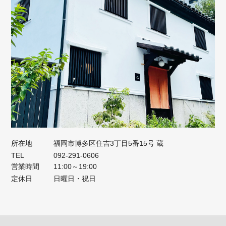
所在地
福岡市博多区住吉3丁目5番15号 蔵
TEL
092-291-0606
営業時間
11:00～19:00
定休日
日曜日・祝日