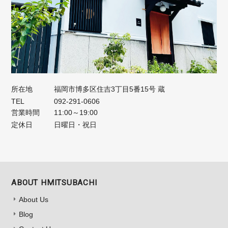
所在地
福岡市博多区住吉3丁目5番15号 蔵
TEL
092-291-0606
営業時間
11:00～19:00
定休日
日曜日・祝日
ABOUT HMITSUBACHI
About Us
Blog