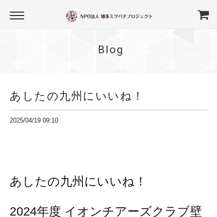
Blog
あしたの九州にいいね！
2025/04/19 09:10
あしたの九州にいいね！
2024年度 イオンチアーズクラブ壁