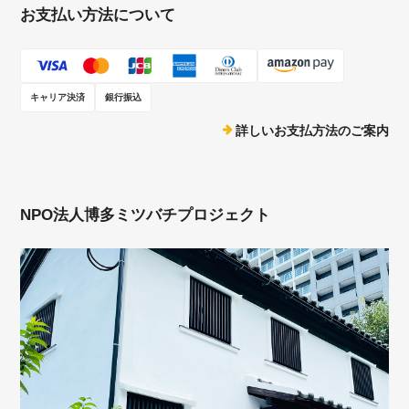
お支払い方法について
キャリア決済
銀行振込
詳しいお支払方法のご案内
NPO法人博多ミツバチプロジェクト