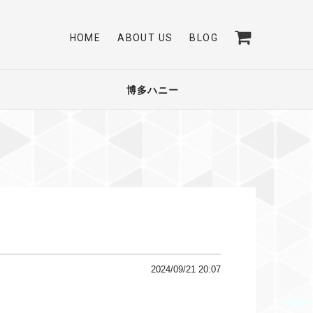
HOME
ABOUT US
BLOG
博多ハニー
2024/09/21 20:07