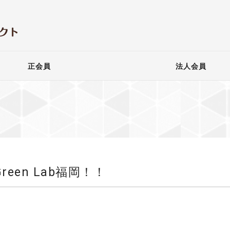
正会員
法人会員
reen Lab福岡！！