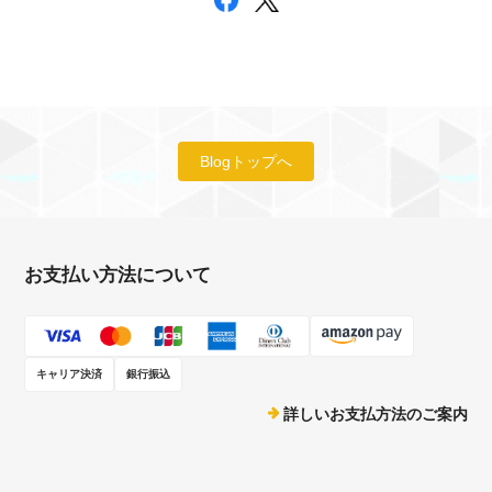
Blogトップへ
お支払い方法について
キャリア決済
銀行振込
詳しいお支払方法のご案内