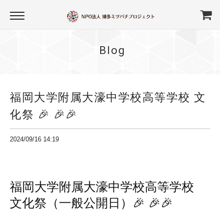
Blog
福岡大学附属大濠中学校高等学校 文
化祭 🎉 🎉🎉
2024/09/16 14:19
福岡大学附属
大濠中学校高等学校
文化祭（一般公開日）🎉 🎉🎉