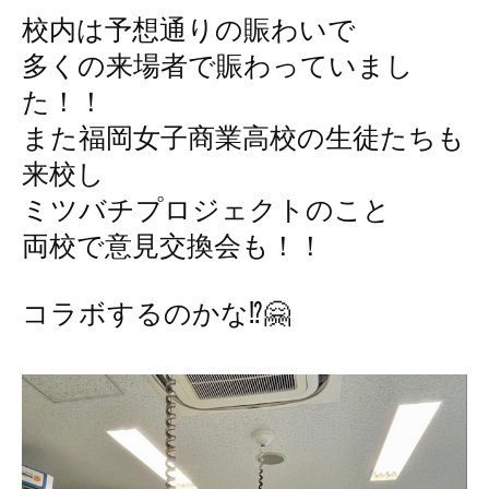
校内は予想通りの賑わいで
多くの来場者で賑わっていまし
た！！
また福岡女子商業高校の生徒たちも
来校し
ミツバチプロジェクトのこと
両校で意見交換会も！！
コラボするのかな⁉︎🤗