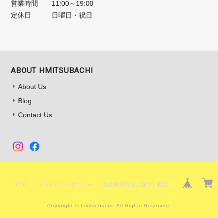
営業時間
11:00～19:00
定休日
日曜日・祝日
ABOUT HMITSUBACHI
About Us
Blog
Contact Us
TOP
プライバシーポリシー
特定商取引法に基づく表記
Copyright © hmitsubachi. All Rights Reserved.