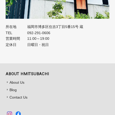
所在地
福岡市博多区住吉3丁目5番15号 蔵
TEL
092-291-0606
営業時間
11:00～19:00
定休日
日曜日・祝日
ABOUT HMITSUBACHI
About Us
Blog
Contact Us