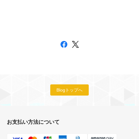
Blogトップへ
お支払い方法について