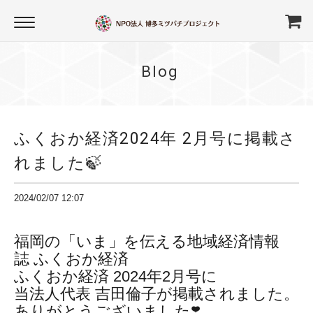
Blog
ふくおか経済2024年 2月号に掲載さ
れました🍃
2024/02/07 12:07
福岡の「いま」を伝える
地域経済情報
誌
ふくおか経済
ふくおか経済 2024年2月号に
当法人代表 吉田倫子が掲載されました。
ありがとうございました❣️