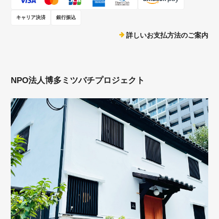
キャリア決済
銀行振込
詳しいお支払方法のご案内
NPO法人博多ミツバチプロジェクト