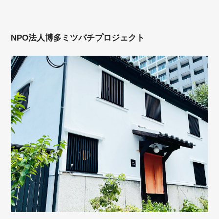
NPO法人博多ミツバチプロジェクト