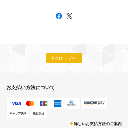
Blogトップへ
お支払い方法について
キャリア決済
銀行振込
詳しいお支払方法のご案内