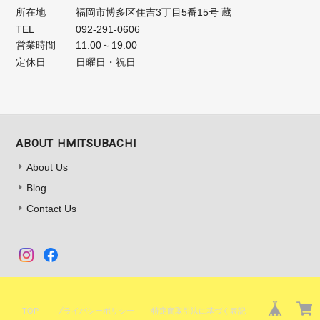
所在地
福岡市博多区住吉3丁目5番15号 蔵
TEL
092-291-0606
営業時間
11:00～19:00
定休日
日曜日・祝日
ABOUT HMITSUBACHI
About Us
Blog
Contact Us
TOP
プライバシーポリシー
特定商取引法に基づく表記