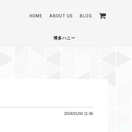
HOME
ABOUT US
BLOG
博多ハニー
2024/01/04 11:06