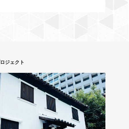
プロジェクト