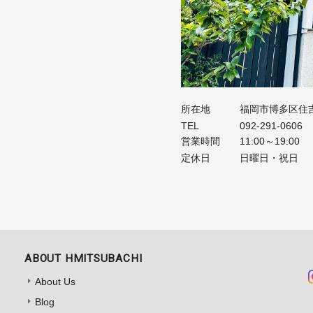
所在地
福岡市博多区住吉
TEL
092-291-0606
営業時間
11:00～19:00
定休日
日曜日・祝日
ABOUT HMITSUBACHI
About Us
Blog