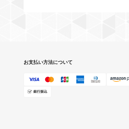
お支払い方法について
銀行振込