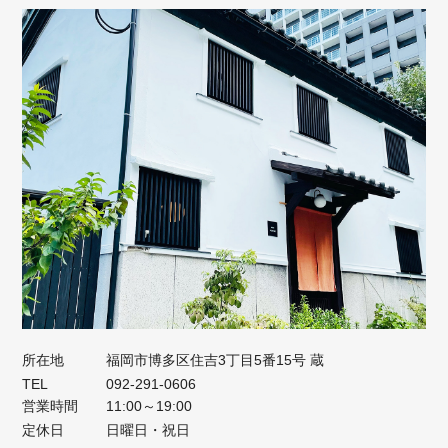
所在地
福岡市博多区住吉3丁目5番15号 蔵
TEL
092-291-0606
営業時間
11:00～19:00
定休日
日曜日・祝日