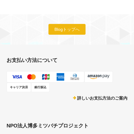
Blogトップへ
お支払い方法について
キャリア決済
銀行振込
詳しいお支払方法のご案内
NPO法人博多ミツバチプロジェクト