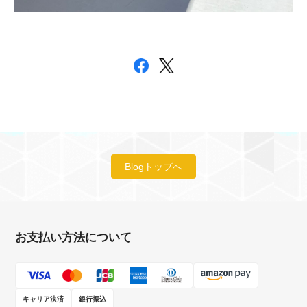
Blogトップへ
お支払い方法について
キャリア決済
銀行振込