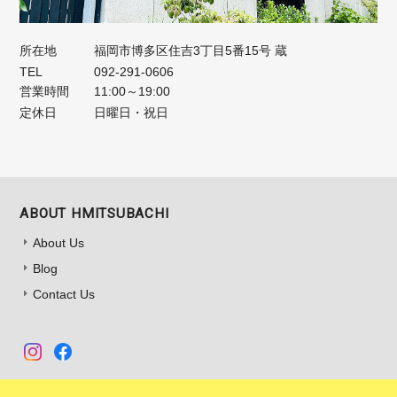
所在地
福岡市博多区住吉3丁目5番15号 蔵
TEL
092-291-0606
営業時間
11:00～19:00
定休日
日曜日・祝日
ABOUT HMITSUBACHI
About Us
Blog
Contact Us