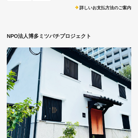
詳しいお支払方法のご案内
NPO法人博多ミツバチプロジェクト