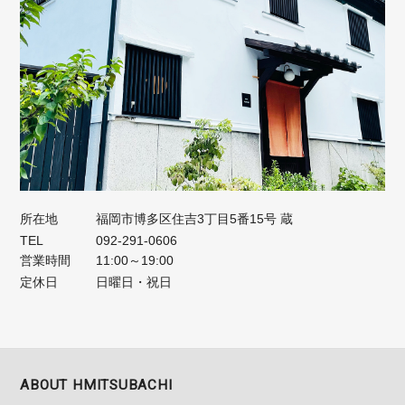
所在地
福岡市博多区住吉3丁目5番15号 蔵
TEL
092-291-0606
営業時間
11:00～19:00
定休日
日曜日・祝日
ABOUT HMITSUBACHI