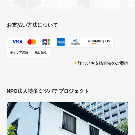
お支払い方法について
キャリア決済
銀行振込
詳しいお支払方法のご案内
NPO法人博多ミツバチプロジェクト